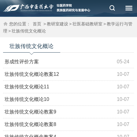
您的位置：
首页
>
教研室建设
>
壮医基础教研室
>
教学运行与管
理
>
壮族传统文化概论
壮族传统文化概论
形成性评价方案
05-24
壮族传统文化概论教案12
10-07
壮族传统文化概论11
10-07
壮族传统文化概论10
10-07
壮族传统文化概论教案9
10-07
壮族传统文化概论教案8
10-07
壮族传统文化概念教案4
10-07