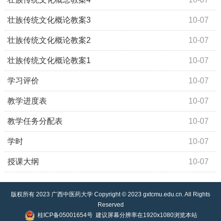
壮族传统文化概论教案3
10-07
壮族传统文化概论教案2
10-07
壮族传统文化概论教案1
10-07
学习评价
10-07
教学进度表
10-07
教学任务分配表
10-07
学时
10-07
授课大纲
10-07
版权所有 2023 广西中医药大学 Copyright © 2023 gxtcmu.edu.cn. All Rights
Reserved
桂ICP备05001654号
建议屏幕分辨率在1920x1080浏览本站