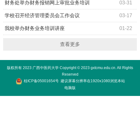
财务处举办财务报销网上审批业务培训
03-31
学校召开经济管理委员会工作会议
03-17
我校举办财务业务培训讲座
01-22
查看更多
版权所有 2023 广西中医药大学 Copyright © 2023 gxtcmu.edu.cn. All Rights
Reserved
桂ICP备05001654号
建议屏幕分辨率在1920x1080浏览本站
电脑版