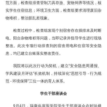
范方面，检查组排查管制刀具存放、宠物饲养等情况，核
实学生住宿信息；环境卫生方面，检查组要求清理废旧杂
物堆积，整治脏乱差现象。
检查过程中，检查组发现个别宿舍存在插排未及时断
电、阳台杂物堆积等问题，当即记录并指导学生进行现场
整改。此次专项行动排查到的宿舍用电和住宿等安全隐
患，均已建立台账落实整改责任。
我院将以此次行动为契机，建立“安全隐患周通报、
学风建设月评估”长效机制，持续深化“思想引导 - 行为规
范 - 环境保障”三位一体的育人体系。
学生干部座谈会
9月4日，瑞康临床医学院学生干部座谈会在时珍楼