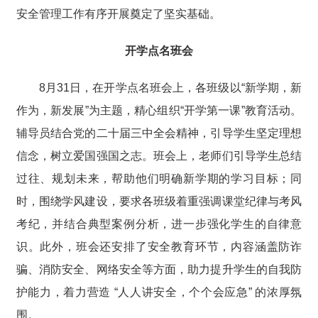
安全管理工作有序开展奠定了坚实基础。
开学点名班会
8月31日，在开学点名班会上，各班级以“新学期，新
作为，新发展”为主题，精心组织“开学第一课”教育活动。
辅导员结合党的二十届三中全会精神，引导学生坚定理想
信念，树立爱国强国之志。班会上，老师们引导学生总结
过往、规划未来，帮助他们明确新学期的学习目标；同
时，围绕学风建设，要求各班级着重强调课堂纪律与考风
考纪，并结合典型案例分析，进一步强化学生的自律意
识。此外，班会还安排了安全教育环节，内容涵盖防诈
骗、消防安全、网络安全等方面，助力提升学生的自我防
护能力，着力营造 “人人讲安全，个个会应急” 的浓厚氛
围。