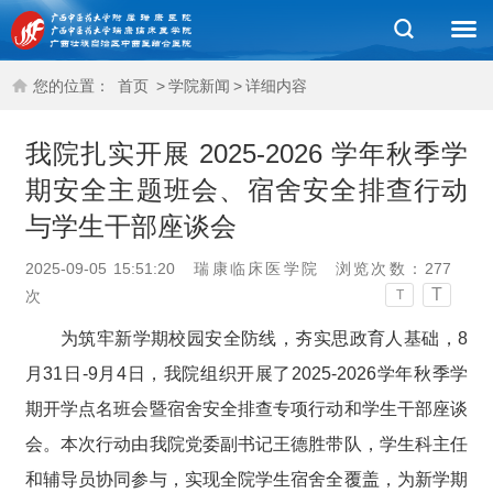
您的位置：
首页
>
学院新闻
>
详细内容
我院扎实开展 2025-2026 学年秋季学
期安全主题班会、宿舍安全排查行动
与学生干部座谈会
2025-09-05 15:51:20
瑞康临床医学院
浏览次数：
277
T
次
T
为筑牢新学期校园安全防线，夯实思政育人基础，8
月31日-9月4日，我院组织开展了2025-2026学年秋季学
期开学点名班会暨宿舍安全排查专项行动和学生干部座谈
会。本次行动由我院党委副书记王德胜带队，学生科主任
和辅导员协同参与，实现全院学生宿舍全覆盖，为新学期