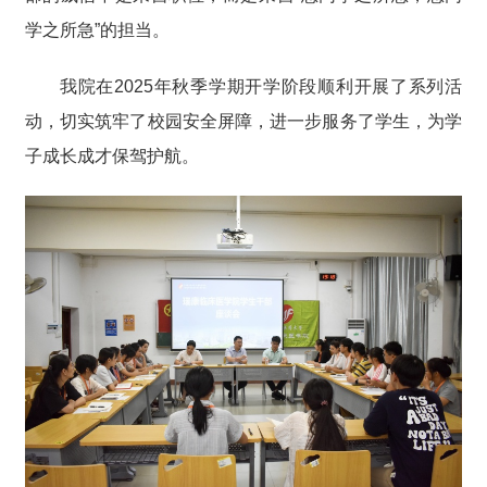
学之所急”的担当。
我院在2025年秋季学期开学阶段顺利开展了系列活
动，切实筑牢了校园安全屏障，进一步服务了学生，为学
子成长成才保驾护航。