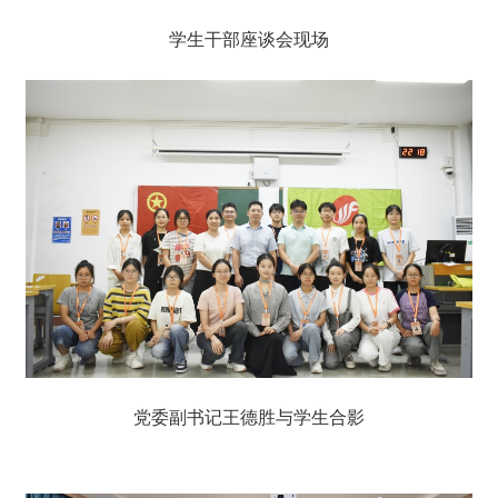
学生干部座谈会现场
党委副书记王德胜与学生合影