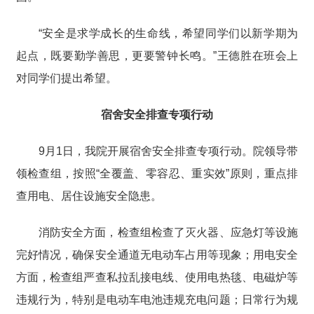
“安全是求学成长的生命线，希望同学们以新学期为
起点，既要勤学善思，更要警钟长鸣。”王德胜在班会上
对同学们提出希望。
宿舍安全排查专项行动
9月1日，我院开展宿舍安全排查专项行动。院领导带
领检查组，按照“全覆盖、零容忍、重实效”原则，重点排
查用电、居住设施安全隐患。
消防安全方面，检查组检查了灭火器、应急灯等设施
完好情况，确保安全通道无电动车占用等现象；用电安全
方面，检查组严查私拉乱接电线、使用电热毯、电磁炉等
违规行为，特别是电动车电池违规充电问题；日常行为规