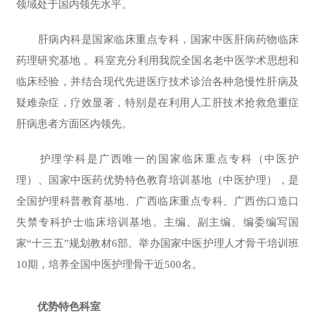
领域处于国内领先水平。
肝病内科是国家临床重点专科，国家中医肝病药物临床
药理研究基地 。科室充分利用我院全国名老中医学术思想和
临床经验，并结合现代先进医疗技术诊治各种急慢性肝病及
疑难杂症，疗效显著，特别是在利用人工肝技术抢救危重症
肝病患者方面区内领先。
护理学科是广西唯一的国家临床重点专科（中医护
理）、国家中医药优势特色教育培训基地（中医护理），是
全国护理科普教育基地、广西临床重点专科、广西伤口造口
失禁专科护士临床培训基地。主编、副主编、编委编写国
家“十三五”规划教材6部。举办国家中医护理人才骨干培训班
10期，培养全国中医护理骨干近500名。
优势特色科室