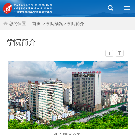
您的位置：
首页
>
学院概况
>
学院简介
学院简介
T
T