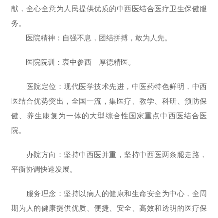
献，全心全意为人民提供优质的中西医结合医疗卫生保健服
务。
医院精神：自强不息，团结拼搏，敢为人先。
医院院训：衷中参西 厚德精医。
医院定位：现代医学技术先进，中医药特色鲜明，中西
医结合优势突出，全国一流，集医疗、教学、科研、预防保
健、养生康复为一体的大型综合性国家重点中西医结合医
院。
办院方向：坚持中西医并重，坚持中西医两条腿走路，
平衡协调快速发展。
服务理念：坚持以病人的健康和生命安全为中心，全周
期为人的健康提供优质、便捷、安全、高效和透明的医疗保