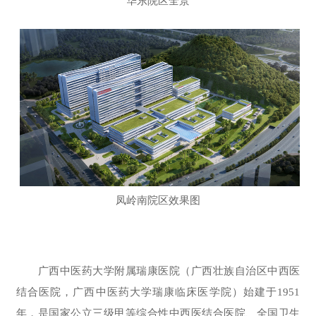
华东院区全景
凤岭南院区效果图
广西中医药大学附属瑞康医院（广西壮族自治区中西医
结合医院，广西中医药大学瑞康临床医学院）始建于1951
年，是国家公立三级甲等综合性中西医结合医院、全国卫生