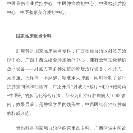
中医骨伤专业质控中心、中医肿瘤质控中心、中医检验质控
中心、
中医整形美容质控中心
）。
国家临床重点专科
肿瘤科是国家临床重点专科，广西壮族自治区射波刀治
疗中心、广西中西医结合肿瘤治疗中心，拥有全球顶级精确
放疗设备——射波刀等多种先进的肿瘤治疗设备，不开刀、
无出血、无疼痛、不麻醉、精准杀灭肿瘤；同时研制了多种
抗肿瘤制剂和经验方，广泛开展“射波刀+放疗+化疗+靶向药
+中医药”的多元化综合疗法，至今为止治疗肿瘤病人10000多
例，效果显著，是肿瘤学界的领头羊，中西医结合治疗肿瘤
的权威典范。
骨伤科是国家和自治区临床重点专科、广西区域中医诊