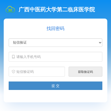
广西中医药大学第二临床医学院
找回密码