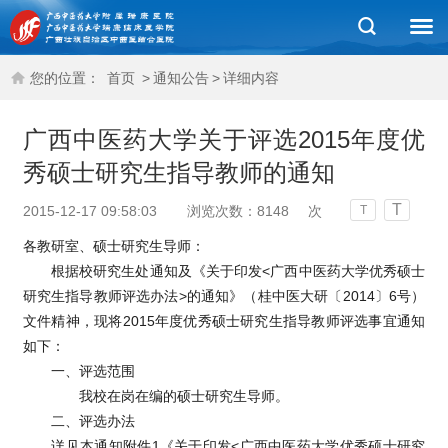
您的位置：
首页
>
通知公告
>
详细内容
广西中医药大学关于评选2015年度优
秀硕士研究生指导教师的通知
T
2015-12-17 09:58:03
浏览次数：
8148
次
T
各教研室、硕士研究生导师：
根据校研究生处通知及《关于印发<广西中医药大学优秀硕士
研究生指导教师评选办法>的通知》（桂中医大研〔2014〕6号）
文件精神，现将2015年度优秀硕士研究生指导教师评选事宜通知
如下：
一、评选范围
我校在岗在编的硕士研究生导师。
二、评选办法
详见本通知附件1《关于印发<广西中医药大学优秀硕士研究