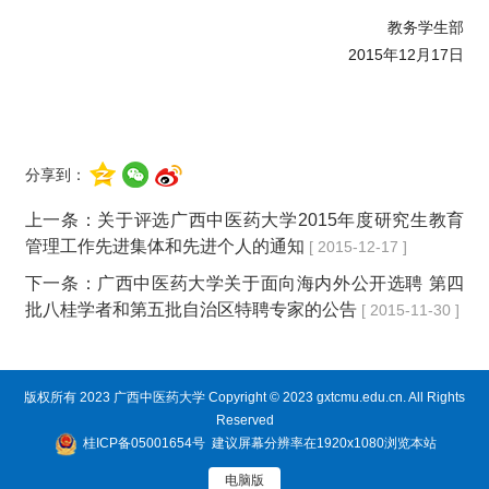
教务学生部
2015年12月17日
分享到：
上一条：
关于评选广西中医药大学2015年度研究生教育
管理工作先进集体和先进个人的通知
[ 2015-12-17 ]
下一条：
广西中医药大学关于面向海内外公开选聘 第四
批八桂学者和第五批自治区特聘专家的公告
[ 2015-11-30 ]
版权所有 2023 广西中医药大学 Copyright © 2023 gxtcmu.edu.cn. All Rights
Reserved
桂ICP备05001654号
建议屏幕分辨率在1920x1080浏览本站
电脑版