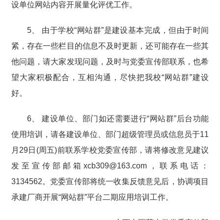
设单位网站内容开展量化评优工作。
5、 由于学校“网站群”是建设基本完成，但由于时间
紧，存在一些栏目的信息不及时更新，还可能存在一些其
他问题，请大家发现问题，及时与党委宣传部联系，也希
望大家积极配合，互相沟通，尽快把我校“网站群”建设
好。
6、 建设单位、部门如还需要进行“网站群”后台功能
使用培训，请各建设单位、部门超级管理员或信息员于11
月29日(周五)前联系学校党委宣传部，请将修改意见建议
发至宣传部邮箱xcb309@163.com，联系电话：
3134562。党委宣传部将统一收集反馈意见后，协调项目
承建厂商开展“网站群”平台二期应用培训工作。