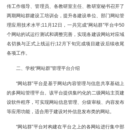
传工作领导、管理员、各教研室主任、教研室秘书召开了
两期网站群建设工培训会，提升各建设单位、部门网站管
理应用技术水平;11月12日，一共完成“网站群”平台中50
个网站的试运行测试和调整完善，实现各建设网站对应域
名切换与正式上线运行;12月下旬完成项目建设后续收尾
各项工作。
二、学校“网站群”管理平台介绍
“网站群”平台是基于网站内容管理与信息共享基础上
的多网站管理平台。该平台提供集约化的二级网站主页建
设软件程序，可实现网站信息管理、分级审核、内容发布
等应用功能，适合用于建设对外信息发布类的网站。
“网站群”平台对构建在平台之上的各网站进行集中部