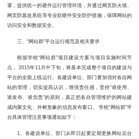
署，提供统一的硬件运行管理环境，并通过网页防火墙、
网页防篡改系统等专业软硬件安全防护措施，保障网站的
访问安全和数据安全。
三、“网站群”平台运行规范及相关要求
根据学校“网站群”项目建设方案与项目实施时间节
点， 2015年11月中下旬，将基本完成整个项目的建设与
平台的全面上线运行。各建设单位、部门要加强对各自网
站的管理，切实提高认识，增强责任感，坚持“谁使用、
谁发布、谁负责”的原则，真正把各自管理维护的网站建
成内聚文化、外树形象的信息发布窗口。 学校“网站群”平
台具体管理注意事项通知如下：
1、各建设单位、部门从即日起要定期更换网站后台