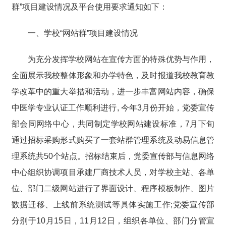
群”项目建设情况及平台使用要求通知如下：
一、学校“网站群”项目建设情况
为充分发挥学校网站在宣传方面的特殊优势与作用，
全面展示我校整体形象和办学特色，及时报道我校教育教
学改革中的重大举措和活动，进一步丰富网站内容，确保
中医学专业认证工作顺利进行, 今年3月份开始，党委宣传
部会同网络中心，共同制定学校网站建设标准，7月下旬
通过招标采购形式购买了一套站群管理系统及动易信息管
理系统共50个站点。招标结束后，党委宣传部与信息网络
中心组织协调项目承建厂商技术人员，对学校主站、各单
位、部门二级网站进行了界面设计、程序模板制作、图片
数据迁移、上线前系统测试等具体实施工作;党委宣传部
分别于10月15日，11月12日，组织各单位、部门分管宣