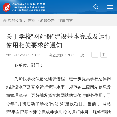
您的位置：
首页
>
通知公告
>
详细内容
关于学校“网站群”建设基本完成及运行
使用相关要求的通知
T
2015-11-24 09:48:41
浏览次数：
7883
次
T
各单位、部门：
为加快学校信息化建设进程，进一步提高学校总体网
站建设水平及安全运行管理水平，规范各二级网站信息发
布管理流程，更好地发挥学校网站的宣传与服务作用，于
今年7月初启动了学校“网站群”建设项目。当前，“网站
群”平台已基本建设完成并逐步投入运行使用。现将“网站