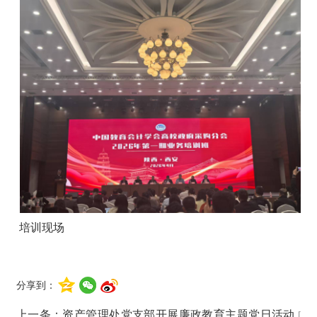
培训现场
分享到：
上一条：
资产管理处党支部开展廉政教育主题党日活动
[