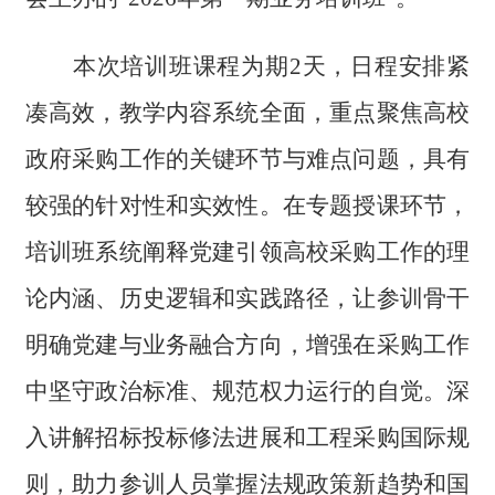
本次培训班课程
为期
2天，日程安排紧
凑高效，教学内容系统全面，重点聚焦高校
政府采购工作的关键环节与难点问题，具有
较强的针对性和实效性。
在专题授课环节，
培训班系统阐释党建引领高校采购工作的理
论内涵、历史逻辑和实践路径，让参训骨干
明确党建与业务融合方向，增强在采购工作
中坚守政治标准、规范权力运行的自觉。深
入讲解招标投标修法进展和工程采购国际规
则，助力参训人员掌握法规政策新趋势和国