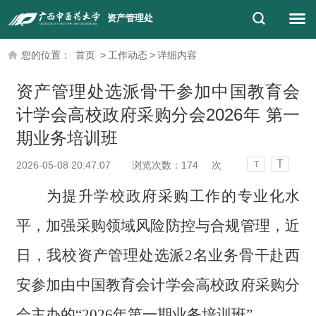
资产管理处
您的位置：
首页
>
工作动态
>
详细内容
资产管理处选派骨干参加中国教育会
计学会高校政府采购分会2026年 第一
期业务培训班
T
2026-05-08 20:47:07
浏览次数：
174
次
T
为提升学校政府采购工作的专业化水
平，加强采购领域风险防控与合规管理，近
日，我校资产管理处选派
2名
业务骨干赴西
安参加由中国教育会计学会高校政府采购分
会主办的
“2026年第一期业务培训班”。