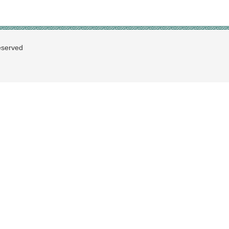
served