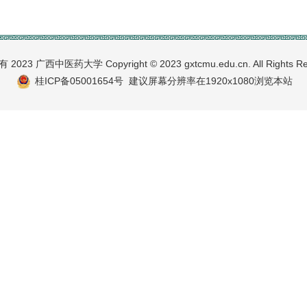
2023 广西中医药大学 Copyright © 2023 gxtcmu.edu.cn. All Rights Re
桂ICP备05001654号
建议屏幕分辨率在1920x1080浏览本站