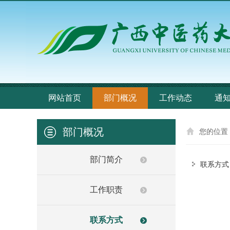
网站首页
部门概况
工作动态
通
部门概况
您的位置
部门简介
联系方式
工作职责
联系方式