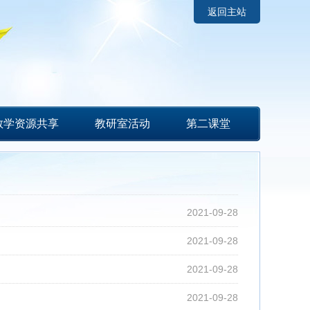
返回主站
教学资源共享
教研室活动
第二课堂
2021-09-28
2021-09-28
2021-09-28
2021-09-28