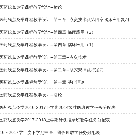
医药线点灸学课程教学设计--绪论
医药线点灸学课程教学设计--第三章--点灸技术及第四章临床应用复习
医药线点灸学课程教学设计--第四章 临床应用（2）
医药线点灸学课程教学设计--第四章 临床应用（1）
医药线点灸学课程教学设计--第三章--点灸技术
医药线点灸学课程教学设计--第二章--取穴规律及特定穴
医药线点灸学课程教学设计--第一章 基础理论
医药线点灸学课程教学设计--绪论
医药线点灸学2016-2017下学期2014级壮医班教学任务分配表
医药线点灸学2017-2018上学期针灸推拿班教学任务分配表
016～2017学年度下学期中医、骨伤班教学任务分配表