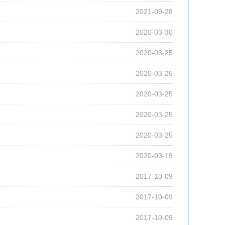
2021-09-28
2020-03-30
2020-03-25
2020-03-25
2020-03-25
2020-03-25
2020-03-25
2020-03-19
2017-10-09
2017-10-09
2017-10-09