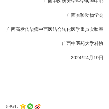
广西中医药大学科学实验中心
广西实验动物学会
广西高发传染病中西医结合转化医学重点实验室
广西中医药大学科协
2024年4月19日
分享到：