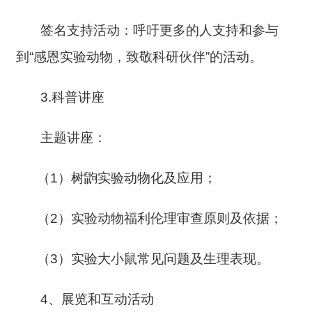
签名支持活动：呼吁更多的人支持和参与
到“感恩实验动物，致敬科研伙伴”的活动。
3.科普讲座
主题讲座：
（1）树鼩实验动物化及应用；
（2）实验动物福利伦理审查原则及依据；
（3）实验大小鼠常见问题及生理表现。
4、展览和互动活动