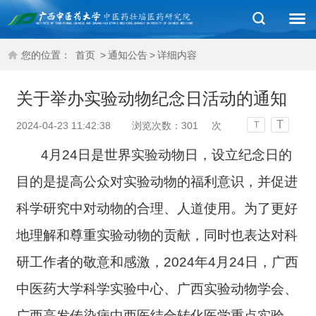
您的位置：
首页
>
通知公告
>
详细内容
关于举办实验动物纪念日活动的通知
T
2024-04-23 11:42:38
浏览次数：
301
次
T
4月24日是世界实验动物日，设立纪念日的
目的是提高公众对实验动物的福利意识，并促进
科学研究中对动物的合理、人道使用。为了更好
地理解和尊重实验动物的贡献，同时也表达对科
研工作者的敬意和感激，2024年4月24日，广西
中医药大学科学实验中心、广西实验动物学会、
广西高发传染病中西医结合转化医学重点实验