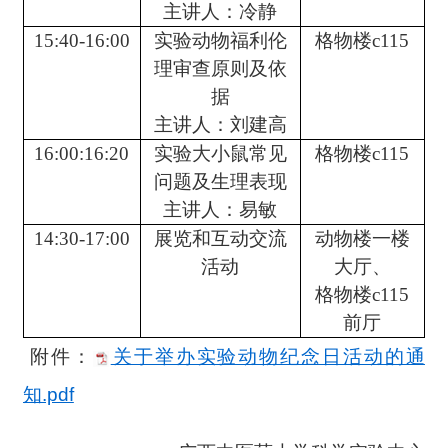
主讲人：冷静
15:40-16:00
实验动物福利伦
格物楼c115
理审查原则及依
据
主讲人：刘建高
16:00:16:20
实验大小鼠常见
格物楼c115
问题及生理表现
主讲人：易敏
14:30-17:00
展览和互动交流
动物楼一楼
活动
大厅、
格物楼c115
前厅
附件：
关于举办实验动物纪念日活动的通
知.pdf