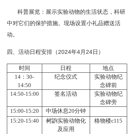
科普展览：展示实验动物的生活状态，科研
中对它们的保护措施。现场设置小礼品赠送活
动。
四、活动日程安排（2024年4月24日）
时间
日程
地点
14：30-
纪念仪式
实验动物纪
14:50
念碑前
14:50-15:00
签名活动
实验动物纪
念碑旁
15:00-15:20
中场休息20分钟
15:20-15:40
树鼩实验动物化
格物楼c115
及应用