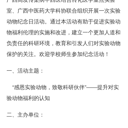
室、广西中医药大学科协联合组织开展一次实验
动物纪念日活动。通过本活动有助于促进实验动
物福利伦理的实施和改进，建立一个更加人道和
负责任的科研环境，教育和引发人们对实验动物
保护的关注。欢迎学校师生参加纪念活动！
一、活动主题：
“感恩实验动物，致敬科研伙伴”——提升对实
验动物福利的认知
二、主办单位：