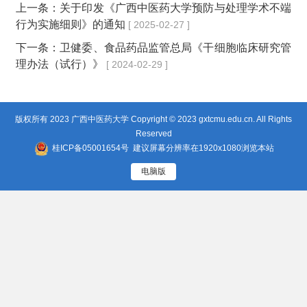
上一条：
关于印发《广西中医药大学预防与处理学术不端
行为实施细则》的通知
[ 2025-02-27 ]
下一条：
卫健委、食品药品监管总局《干细胞临床研究管
理办法（试行）》
[ 2024-02-29 ]
版权所有 2023 广西中医药大学 Copyright © 2023 gxtcmu.edu.cn. All Rights
Reserved
桂ICP备05001654号
建议屏幕分辨率在1920x1080浏览本站
电脑版