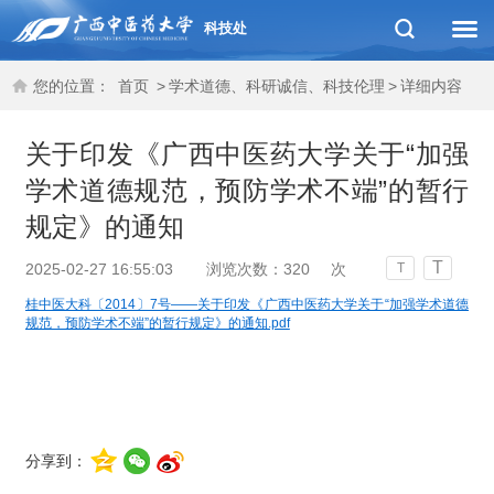
科技处
您的位置：
首页
>
学术道德、科研诚信、科技伦理
>
详细内容
关于印发《广西中医药大学关于“加强
学术道德规范，预防学术不端”的暂行
规定》的通知
T
2025-02-27 16:55:03
浏览次数：
320
次
T
桂中医大科〔2014〕7号——关于印发《广西中医药大学关于“加强学术道德
规范，预防学术不端”的暂行规定》的通知.pdf
分享到：