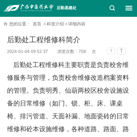
后勤基建处
您的位置：
首页
>
科室介绍
>
详细内容
后勤处工程维修科简介
T
2024-01-04 09:52:37
浏览次数：
758
次
T
后勤处工程维修科主要职责是负责校舍维
修服务与管理，负责校舍维修改造档案资料
的管理。负责明秀、仙葫两校区校舍设施设
备的日常维修（如门、锁、柜、床、课桌
椅、排污管道、天面补漏、地面瓷砖的日常
维修和砼本设施维修，各种道路、路面、路