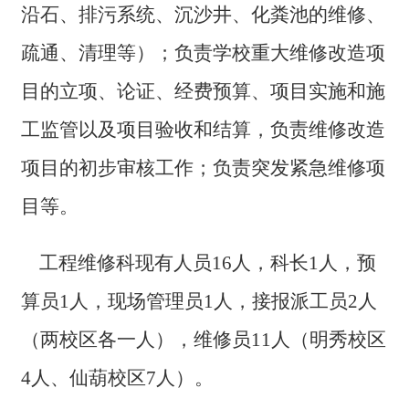
沿石、排污系统、沉沙井、化粪池的维修、
疏通、清理等）；负责学校重大维修改造项
目的立项、论证、经费预算、项目实施和施
工监管以及项目验收和结算，负责维修改造
项目的初步审核工作；负责突发紧急维修项
目等。
工程维修科现有人员16人，科长1人，预
算员1人，现场管理员1人，接报派工员2人
（两校区各一人），维修员11人（明秀校区
4人、仙葫校区7人）。