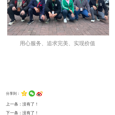
用心服务、追求完美、实现价值
分享到：
上一条：没有了！
下一条：没有了！