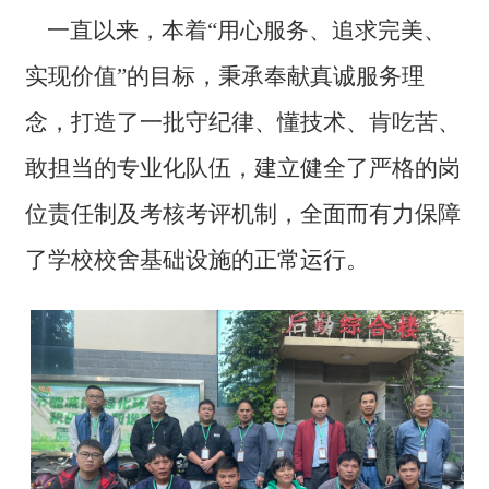
一直以来，本着“用心服务、追求完美、
实现价值”的目标，秉承奉献真诚服务理
念，打造了一批守纪律、懂技术、肯吃苦、
敢担当的专业化队伍，建立健全了严格的岗
位责任制及考核考评机制，全面而有力保障
了学校校舍基础设施的正常运行。