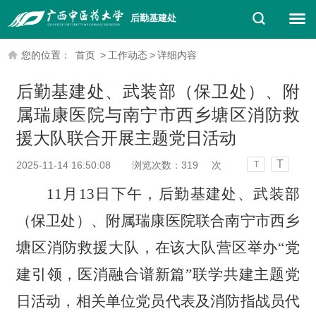
后勤基建处
您的位置：
首页
>
工作动态
>
详细内容
后勤基建处、武装部（保卫处）、附
属瑞康医院与南宁市西乡塘区消防救
援大队联合开展主题党日活动
T
2025-11-14 16:50:08
浏览次数：
319
次
T
11月13日下午，后勤基建处、武装部
（保卫处）、附属瑞康医院联合南宁市西乡
塘区消防救援大队，在该大队营区举办“党
建引领，医消融合谱新篇”联学共建主题党
日活动，相关单位党员代表及消防指战员代