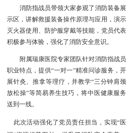
消防指战员带领大家参观了消防装备展
示区，讲解救援装备操作原理与应用，演示
灭火器使用、防护服穿戴等技能，党员代表
积极参与体验，强化了消防安全意识。
附属瑞康医院专家团队针对消防指战员
职业特点，提供
“一对一”精准问诊服务，开
展针灸、推拿等理疗，并教学“三分钟肩颈
放松操”等简易养生技巧，将中医健康服务
送到一线。
此次活动强化了党员责任担当，实现
“医