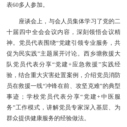
表60多人参加。
座谈会上，与会人员集体学习了党的二
十届四中全会会议内容，深刻领悟会议精
神。党员代表围绕
“党建引领专业服务，共
促为民实践”主题展开讨论。西乡塘救援大
队党员代表分享“党建+应急救援”实践经
验，结合重大灾害处置案例，介绍党员消防
员在救援一线“冲锋在前、攻坚克难”的典型
事迹；学校党员代表分享“党建+中医服
务”工作模式，讲解党员专家深入基层、为
群众提供健康服务的经验做法。