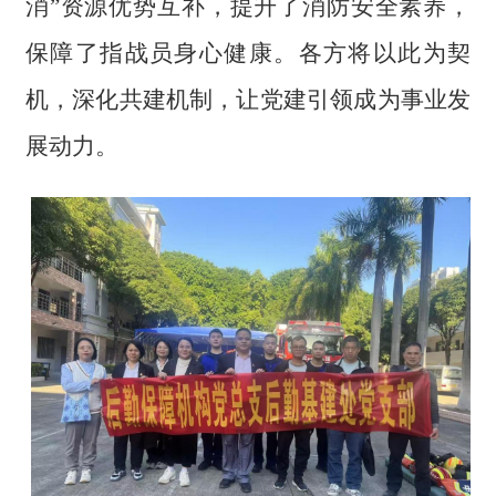
消”资源优势互补，提升了消防安全素养，
保障了指战员身心健康。各方将以此为契
机，深化共建机制，让党建引领成为事业发
展动力。