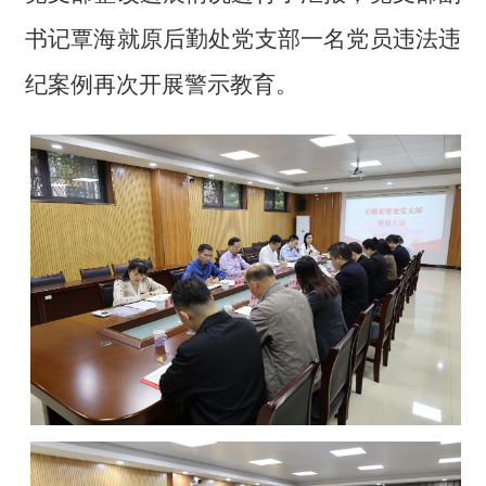
书记覃海就原后勤处党支部
一
名党员违法违
纪案例
再次
开展警示教育。