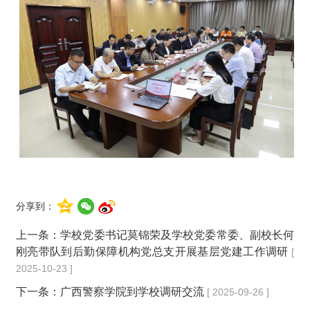
分享到：
上一条：
学校党委书记莫锦荣及学校党委常委、副校长何
刚亮带队到后勤保障机构党总支开展基层党建工作调研
[
2025-10-23 ]
下一条：
广西警察学院到学校调研交流
[ 2025-09-26 ]