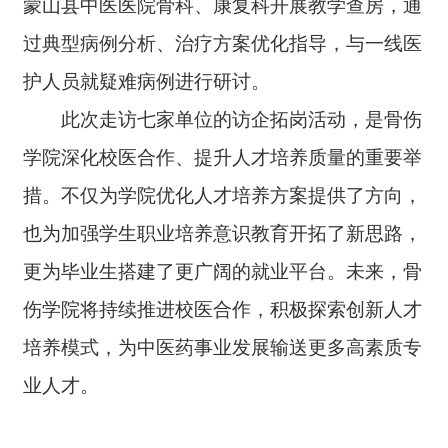
蒙山县中医医院骨科、康复科开展教学查房，通
过典型病例分析、治疗方案优化指导，与一线医
护人员就疑难病例进行研讨。
此次走访七家单位的访企拓岗活动，是骨伤
学院深化校医合作、提升人才培养质量的重要举
措。不仅为学院优化人才培养方案提供了方向，
也为加强学生职业培养意识教育开拓了新思路，
更为毕业生搭建了更广阔的就业平台。未来，骨
伤学院将持续推进校医合作，积极探索创新人才
培养模式，为中医药事业发展输送更多高素质专
业人才。