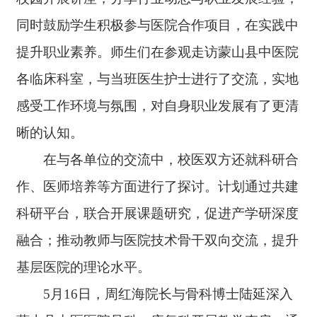
同时鼓励学生积极参与医院合作项目，在实践中
提升职业素养。师生们在参观走访蒙山县中医院
各临床科室，与当班医生护士进行了交流，实地
感受工作环境与氛围，对自身职业发展有了更清
晰的认知。
在与各单位的交流中，校医双方还就科研合
作、医师培养等方面进行了探讨。计划通过共建
科研平台，联合开展课题研究，促进产学研深度
融合；推动教师与医院技术骨干双向交流，提升
基层医院的理论水平。
5月16日，周红海院长与骨科博士陆延深入