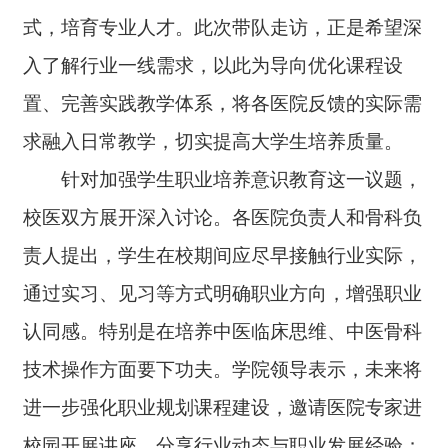
式，培育专业人才。此次带队走访，正是希望深
入了解行业一线需求，以此为导向优化课程设
置、完善实践教学体系，将各医院反馈的实际需
求融入日常教学，切实提高大学生培养质量。
针对加强学生职业培养意识教育这一议题，
校医双方展开深入讨论。各医院负责人和骨科负
责人提出，学生在校期间应尽早接触行业实际，
通过实习、见习等方式明确职业方向，增强职业
认同感。特别是在培养中医临床思维、中医骨科
技术操作方面要下功夫。学院领导表示，未来将
进一步强化职业规划课程建设，邀请医院专家进
校园开展讲座，分享行业动态与职业发展经验；