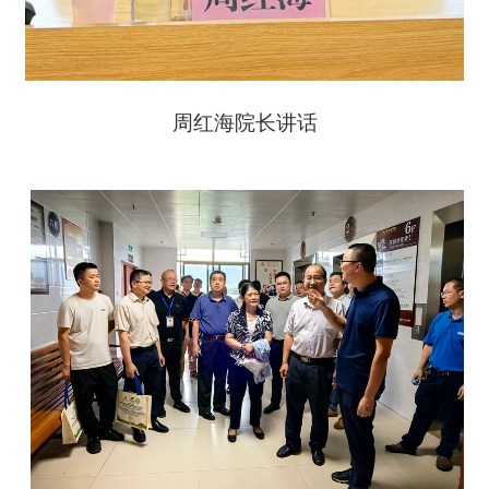
周红海院长讲话