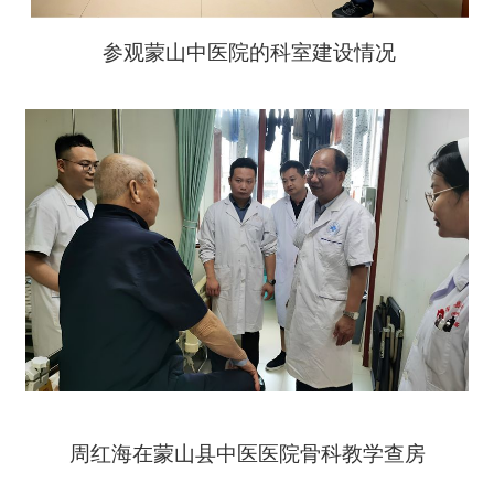
参观蒙山中医院的科室建设情况
周红海在蒙山县中医医院骨科教学查房