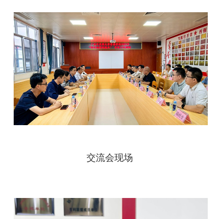
交流会现场