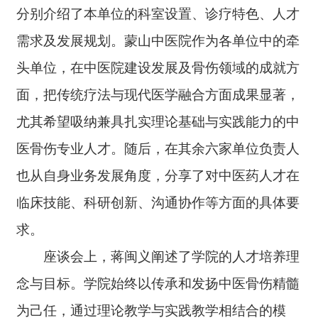
分别介绍了本单位的科室设置、诊疗特色、人才
需求及发展规划。蒙山中医院作为各单位中的牵
头单位，在中医院建设发展及骨伤领域的成就方
面，把传统疗法与现代医学融合方面成果显著，
尤其希望吸纳兼具扎实理论基础与实践能力的中
医骨伤专业人才。随后，在其余六家单位负责人
也从自身业务发展角度，分享了对中医药人才在
临床技能、科研创新、沟通协作等方面的具体要
求。
座谈会上，蒋闽义阐述了学院的人才培养理
念与目标。学院始终以传承和发扬中医骨伤精髓
为己任，通过理论教学与实践教学相结合的模