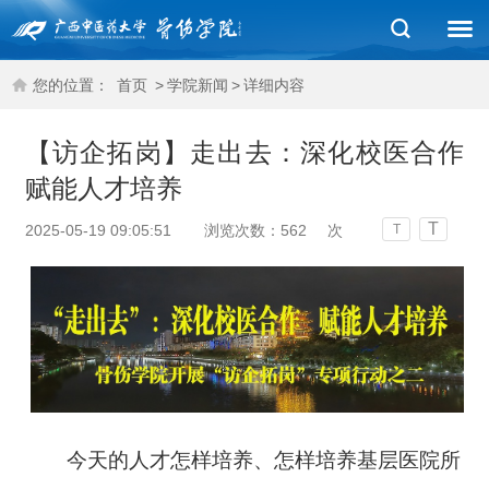
您的位置：
首页
>
学院新闻
>
详细内容
【访企拓岗】走出去：深化校医合作
赋能人才培养
T
2025-05-19 09:05:51
浏览次数：
562
次
T
今天的人才怎样培养、怎样培养基层医院所