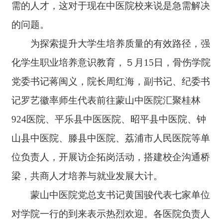
需的人才，这对于现在中医院校来说是急需解决
的问题。
为探索提升大学生培养质量的有效路径，强
化学生职业培养意识教育，５月15日，骨伤学院
党委书记蒋闽义，院长周红海，副书记、纪委书
记罗艺徽率师生代表前往蒙山中医院汇聚桂林
924医院、平乐县中医医院、昭平县中医院、钟
山县中医院、滕县中医院、荔浦市人民医院等单
位负责人，开展访企拓岗活动，搭建校企沟通桥
梁，共商人才培养与就业发展大计。
蒙山中医院党总支书记黄国骏代表七家单位
对学院一行的到来表示热烈欢迎。各医院负责人