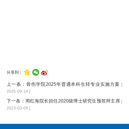
分享到：
上一条：
骨伤学院2025年普通本科生转专业实施方案
[
2025-09-14 ]
下一条：
周红海院长担任2020级博士研究生预答辩主席
[
2023-03-09 ]