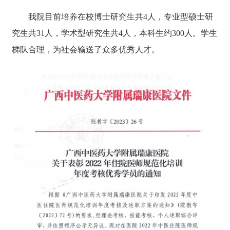
我院目前培养在校博士研究生共4人，专业型硕士研
究生共31人，学术型研究生共4人，本科生约300人。学生
梯队合理，为社会输送了众多优秀人才。