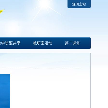
返回主站
教学资源共享
教研室活动
第二课堂