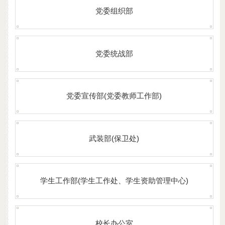
党委组织部
党委统战部
党委宣传部(党委教师工作部)
武装部(保卫处)
学生工作部(学生工作处、学生资助管理中心)
校长办公室