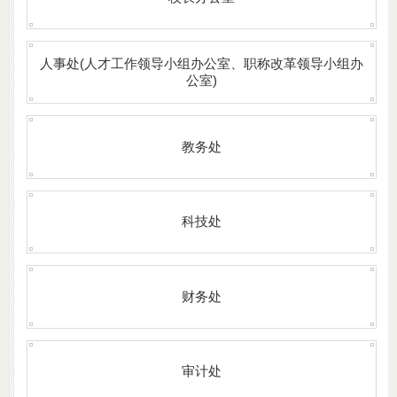
人事处(人才工作领导小组办公室、职称改革领导小组办
公室)
教务处
科技处
财务处
审计处