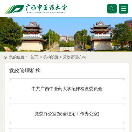
您的位置：
首页
>
机构设置
>
党政管理机构
党政管理机构
中共广西中医药大学纪律检查委员会
党委办公室(安全稳定工作办公室)