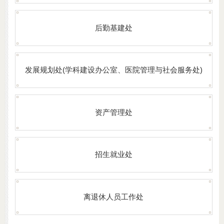
后勤基建处
发展规划处(学科建设办公室、医院管理与社会服务处)
资产管理处
招生就业处
离退休人员工作处