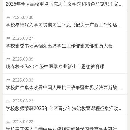
2025年全区高校重点马克思主义学院和特色马克思主义学院建设情况调研组到学校调研
2025.09.30
学校举行深入学习贯彻习近平总书记关于广西工作论述的重要要求宣讲会
2025.09.27
学校党委书记莫锦荣出席学生工作部党支部党员大会
2025.09.09
姚春校长为2025级中医学专业新生上思想教育课
2025.09.03
学校师生集体收看中国人民抗日战争暨世界反法西斯战争胜利80周年纪念大会
2025.08.23
学校教师荣获2025年全区青少年法治教育课程征集活动高校组二等奖
2025.07.23
学校召开深入贯彻中央八项规定精神学习教育集中研讨暨党委理论学习中心组学习会