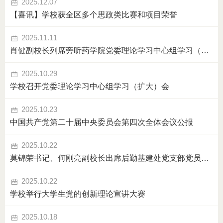
2025.12.07
【喜讯】学校获全区多个思政类比赛和项目荣誉
2025.11.11
肖健副校长列席旁听药学院党委理论学习中心组学习（扩大）会
2025.10.29
学校召开党委理论学习中心组学习（扩大）会
2025.10.23
中国共产党第二十届中央委员会第四次全体会议公报
2025.10.22
莫锦荣书记、何刚亮副校长出席后勤基建处党支部党员大会
2025.10.22
学校举行大学生党的创新理论宣讲大赛
2025.10.18