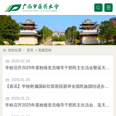
您的位置：
首页
>
党建思政
2026.02.28
学校召开2025年度校级党员领导干部民主生活会暨蓝天立等案件以案促改、中央巡视整改专题民主生活会
2026.01.29
【喜讯】学校附属国际壮医医院获评全国民族团结进步示范单位
2026.01.21
学校召开2025年度校级党员领导干部民主生活会、蓝天立等案件以案促改、巡视整改专题民主生活会集体学习研讨暨反面典型案例剖析会