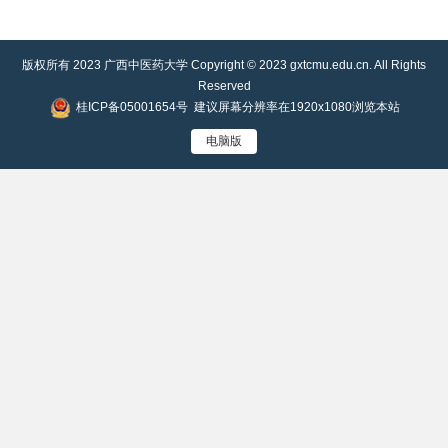
版权所有 2023 广西中医药大学 Copyright © 2023 gxtcmu.edu.cn. All Rights
Reserved
桂ICP备05001654号
建议屏幕分辨率在1920x1080浏览本站
电脑版