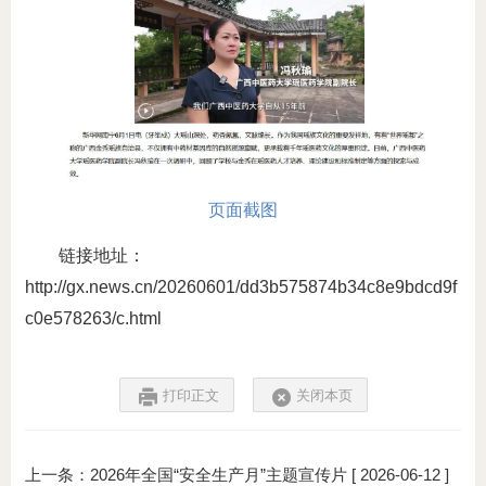
页面截图
链接地址：
http://gx.news.cn/20260601/dd3b575874b34c8e9bdcd9f
c0e578263/c.html
打印正文
关闭本页
上一条：
2026年全国“安全生产月”主题宣传片
[ 2026-06-12 ]