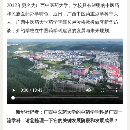
2012年更名为广西中医药大学。学校具有鲜明的中医药
和民族医药办学特色，近日，广西中医药重点学科带头
人、广西中医药大学药学院院长卢汝梅教授做客新华访
谈，介绍学校在中医药学科建设的发展与未来规划。
新华社记者：广西中医药大学的中药学学科是广西一
流学科，请您梳理一下它的关键发展阶段和发展成果？