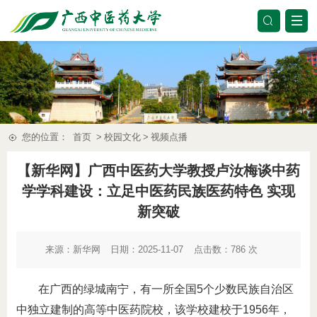
您的位置：
首页
>
校园文化
>
视频点播
【新华网】广西中医药大学教授卢汝梅谈中药
学学科建设：立足中医药民族医药特色 实现
新突破
来源：
新华网
日期：2025-11-07
点击数：
786
次
在广西的绿城南宁，有一所全国5个少数民族自治区
中独立建制的高等中医药院校，该学校建校于1956年，