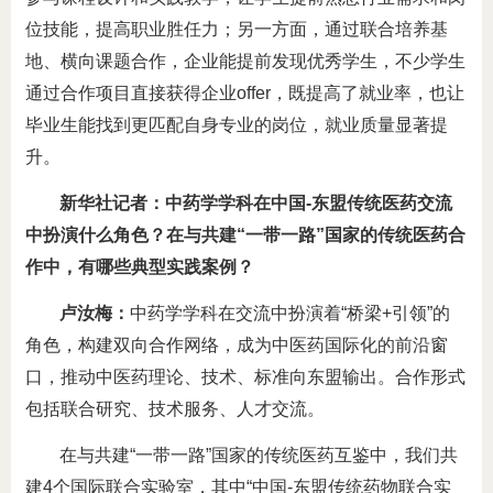
位技能，提高职业胜任力；另一方面，通过联合培养基
地、横向课题合作，企业能提前发现优秀学生，不少学生
通过合作项目直接获得企业offer，既提高了就业率，也让
毕业生能找到更匹配自身专业的岗位，就业质量显著提
升。
新华社记者：中药学学科在中国-东盟传统医药交流
中扮演什么角色？在与共建“一带一路”国家的传统医药合
作中，有哪些典型实践案例？
卢汝梅：
中药学学科在交流中扮演着“桥梁+引领”的
角色，构建双向合作网络，成为中医药国际化的前沿窗
口，推动中医药理论、技术、标准向东盟输出。合作形式
包括联合研究、技术服务、人才交流。
在与共建“一带一路”国家的传统医药互鉴中，我们共
建4个国际联合实验室，其中“中国-东盟传统药物联合实