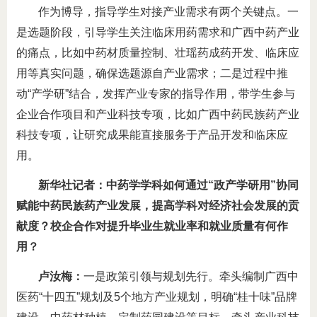
作为博导，指导学生对接产业需求有两个关键点。一
是选题阶段，引导学生关注临床用药需求和广西中药产业
的痛点，比如中药材质量控制、壮瑶药成药开发、临床应
用等真实问题，确保选题源自产业需求；二是过程中推
动“产学研”结合，发挥产业专家的指导作用，带学生参与
企业合作项目和产业科技专项，比如广西中药民族药产业
科技专项，让研究成果能直接服务于产品开发和临床应
用。
新华社记者：中药学学科如何通过“政产学研用”协同
赋能中药民族药产业发展，提高学科对经济社会发展的贡
献度？校企合作对提升毕业生就业率和就业质量有何作
用？
卢汝梅：
一是政策引领与规划先行。牵头编制广西中
医药“十四五”规划及5个地方产业规划，明确“桂十味”品牌