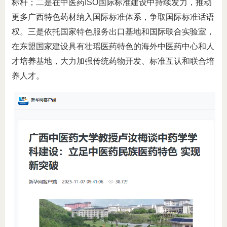
标杆；二是在中医药ISO国际标准建设中持续发力，推动
更多广西特色药材纳入国际标准体系，争取国际标准话语
权。三是依托国家特色服务出口基地和国际联合实验室，
在东盟国家建设具有壮瑶医药特色的海外中医药中心和人
才培养基地，大力加强传统药物开发、标准互认和联合培
养人才。