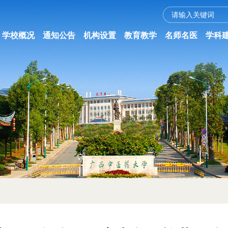
学校概况
通知公告
机构设置
教育教学
名师名医
学科