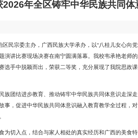
2026年全区铸牢中华民族共同
治区民宗委主办，广西民族大学承办，以“八桂儿女心向党，
题演讲比赛现场决赛在南宁圆满落幕。我校韦承艳老师的
赛选手中脱颖而出，荣获二等奖，充分展现了我院思政课
民族团结进步教育、推动铸牢中华民族共同体意识走深走
故事，促进中华民族共同体意识融入教育教学全过程，对
。
食为切入点，结合与家人相处的真实经历和广西的美食特