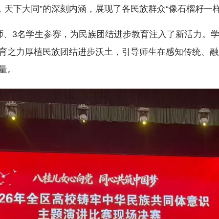
，天下大同”的深刻内涵，展现了各民族群众“像石榴籽一
师、3名学生参赛，为民族团结进步教育注入了新活力。
育之力厚植民族团结进步沃土，引导师生在感知传统、融
量。