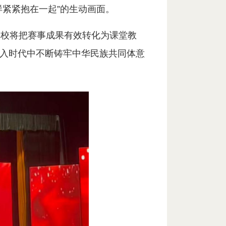
样紧紧抱在一起”的生动画面。
学校将把赛事成果有效转化为课堂教
入时代中不断铸牢中华民族共同体意