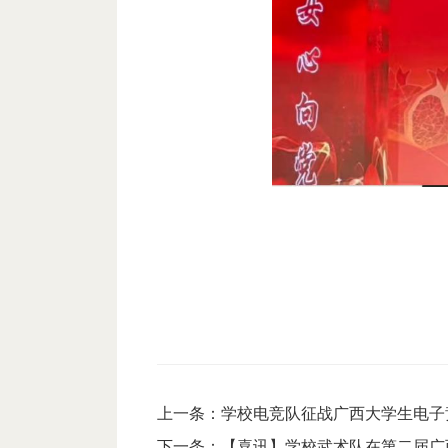
上一条：
学校电竞队征战广西大学生电子
下一条：
【喜讯】学校武术队在第二届广