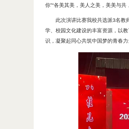
你”“各美其美，美人之美，美美与共
此次演讲比赛我校共选派3名教
学、校园文化建设的丰富资源，以教
识，凝聚起同心共筑中国梦的青春力