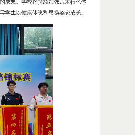
的成果。学校将持续加强武术特色体
导学生以健康体魄和昂扬姿态成长。