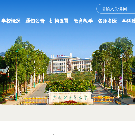
学校概况
通知公告
机构设置
教育教学
名师名医
学科