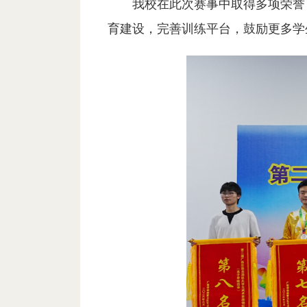
我校在此次赛事中取得多项荣誉
育建设，完善训练平台，鼓励更多学