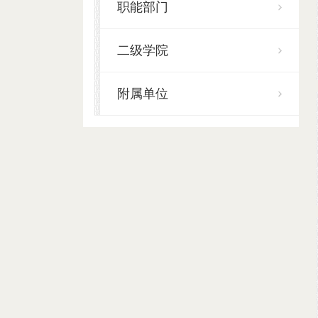
职能部门
二级学院
附属单位