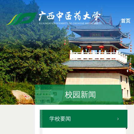
首页
校园新闻
学校要闻