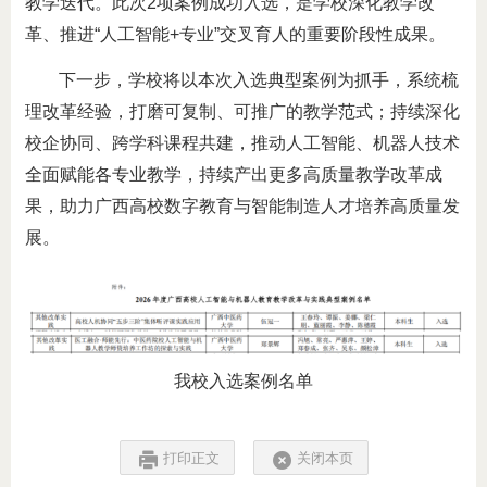
教学迭代。此次2项案例成功入选，是学校深化教学改
革、推进“人工智能+专业”交叉育人的重要阶段性成果。
下一步，学校将以本次入选典型案例为抓手，系统梳
理改革经验，打磨可复制、可推广的教学范式；持续深化
校企协同、跨学科课程共建，推动人工智能、机器人技术
全面赋能各专业教学，持续产出更多高质量教学改革成
果，助力广西高校数字教育与智能制造人才培养高质量发
展。
我校入选案例名单
打印正文
关闭本页