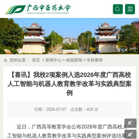
您的位置：
首页
>
新闻中心
>
校园新闻
>
学校要闻
【喜讯】我校2项案例入选2026年度广西高校
人工智能与机器人教育教学改革与实践典型案
例
日期：2026-07-07
点击数：
428
次
近日，广西高等教育学会公布2026年度广西高校人
工智能与机器人教育教学改革与实践典型案例评选结果，