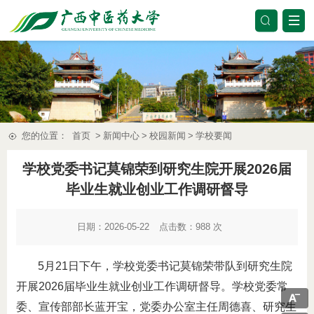
您的位置：
首页
>
新闻中心
>
校园新闻
>
学校要闻
学校党委书记莫锦荣到研究生院开展2026届
毕业生就业创业工作调研督导
日期：2026-05-22
点击数：
988
次
5月21日下午，学校党委书记莫锦荣带队到研究生院
开展2026届毕业生就业创业工作调研督导。学校党委常
委、宣传部部长蓝开宝，党委办公室主任周德喜、研究生