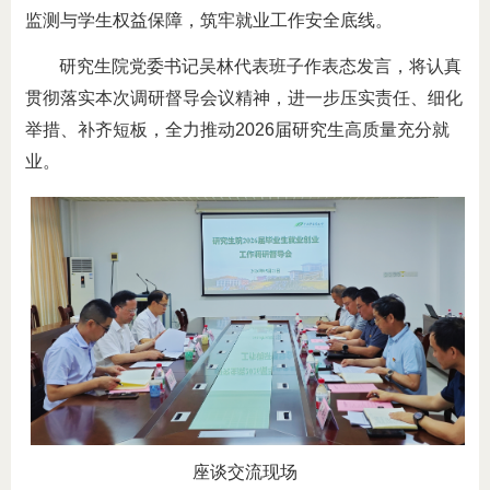
监测与学生权益保障，筑牢就业工作安全底线。
研究生院党委书记吴林代表班子作表态发言，将认真
贯彻落实本次调研督导会议精神，进一步压实责任、细化
举措、补齐短板，全力推动2026届研究生高质量充分就
业。
座谈交流现场