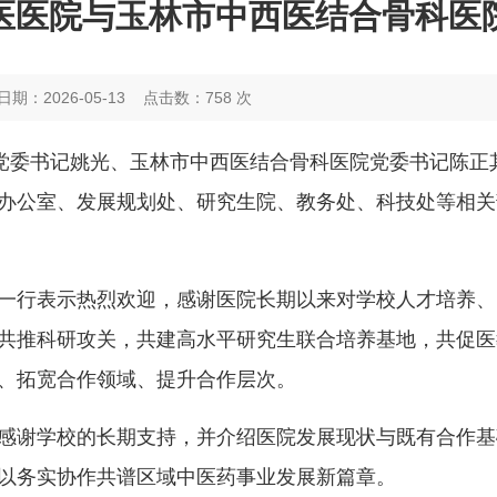
医医院与玉林市中西医结合骨科医
日期：2026-05-13
点击数：
758
次
院党委书记姚光、玉林市中西医结合骨科医院党委书记陈正
办公室、发展规划处、研究生院、教务处、科技处等相关
一行表示热烈欢迎，感谢医院长期以来对学校人才培养、
共推科研攻关，共建高水平研究生联合培养基地，共促医
、拓宽合作领域、提升合作层次。
感谢学校的长期支持，并介绍医院发展现状与既有合作基
以务实协作共谱区域中医药事业发展新篇章。