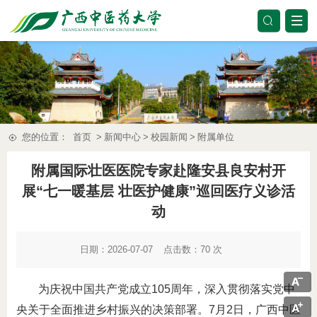
您的位置：
首页
>
新闻中心
>
校园新闻
>
附属单位
附属国际壮医医院专家赴隆安县良安村开
展“七一暖基层 壮医护健康”巡回医疗义诊活
动
日期：2026-07-07
点击数：
70
次
为庆祝中国共产党成立105周年，深入贯彻落实党中
央关于全面推进乡村振兴的决策部署。7月2日，广西中医