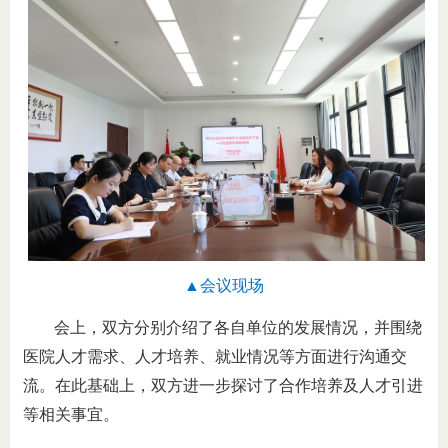
▲会议现场
会上，双方分别介绍了各自单位的发展情况，并围绕
医院人才需求、人才培养、就业情况等方面进行沟通交
流。在此基础上，双方进一步探讨了合作培养及人才引进
等相关事宜。