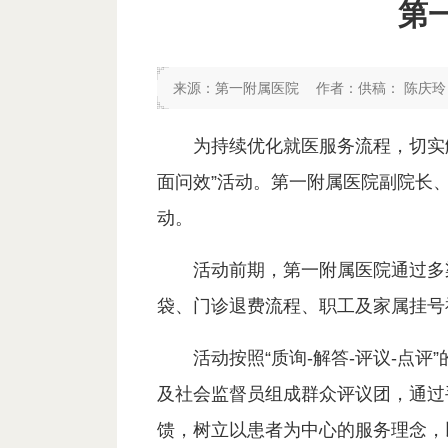
第
来源：
第一附属医院
作者：
供稿： 陈庆玲
为持续优化就医服务流程，切实解
面问效”活动。第一附属医院副院长
动。
活动前期，第一附属医院通过多
袋、门诊退费流程、职工及家属挂号
活动按照“质询-解答-评议-点
及社会监督员组成群众评议团，通过
馈，树立以患者为中心的服务理念，