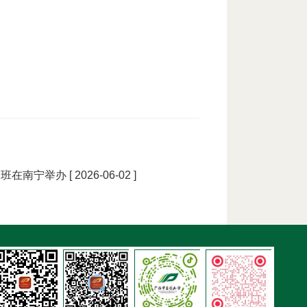
习班在南宁举办
[ 2026-06-02 ]