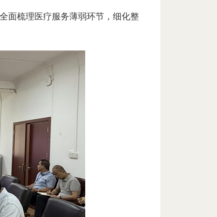
全面梳理医疗服务薄弱环节，细化整