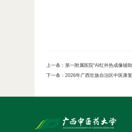
上一条：
第一附属医院“AI红外热成像辅
下一条：
2026年广西壮族自治区中医