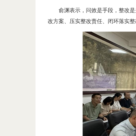
俞渊表示，问效是手段，整改是
改方案、压实整改责任、闭环落实整