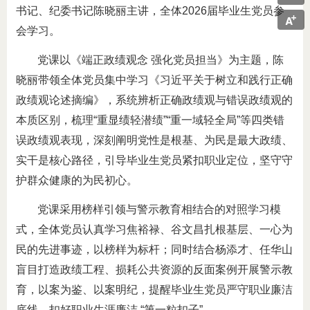
书记、纪委书记陈晓丽主讲，全体2026届毕业生党员参
会学习。
党课以《端正政绩观念 强化党员担当》为主题，陈
晓丽带领全体党员集中学习《习近平关于树立和践行正确
政绩观论述摘编》，系统辨析正确政绩观与错误政绩观的
本质区别，梳理“重显绩轻潜绩”“重一域轻全局”等四类错
误政绩观表现，深刻阐明党性是根基、为民是最大政绩、
实干是核心路径，引导毕业生党员紧扣职业定位，坚守守
护群众健康的为民初心。
党课采用榜样引领与警示教育相结合的对照学习模
式，全体党员认真学习焦裕禄、谷文昌扎根基层、一心为
民的先进事迹，以榜样为标杆；同时结合杨添才、任华山
盲目打造政绩工程、损耗公共资源的反面案例开展警示教
育，以案为鉴、以案明纪，提醒毕业生党员严守职业廉洁
底线，扣好职业生涯廉洁 “第一粒扣子”。