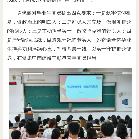
陈晓丽对毕业生党员提出四点要求：一是筑牢信仰根
基，做政治上的明白人；二是站稳人民立场，做服务群众
的贴心人；三是主动担当实干，做攻坚克难的带头人；四
是严守纪律底线，做遵规守纪的老实人。她寄语全体毕业
生摒弃功利浮躁心态，扎根基层一线，以实干守护群众健
康，在健康中国建设中彰显青年党员担当。