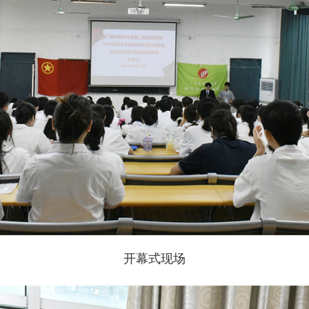
开幕式现场