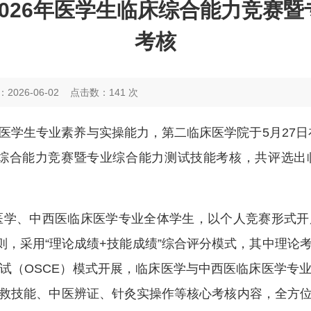
026年医学生临床综合能力竞赛
考核
2026-06-02
点击数：
141
次
医学生专业素养与实操能力，第二临床医学院于5月27日
床综合能力竞赛暨专业综合能力测试技能考核，
共评选出
床医学、中西医临床医学专业全体学生，以个人竞赛形式
则，采用“理论成绩+技能成绩”综合评分模式，其中理论考
试（OSCE）模式开展，临床医学与中西医临床医学专
救技能、中医辨证、针灸实操作等核心考核内容，全方