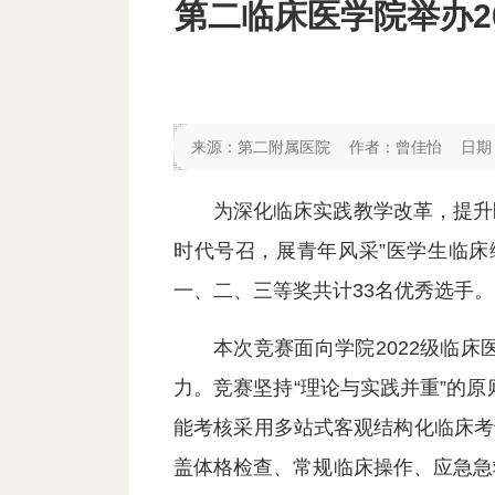
第二临床医学院举办2
来源：
第二附属医院
作者：
曾佳怡
日期：
为深化临床实践教学改革，提升
时代号召，展青年风采”医学生临
一、二、三等奖共计33名优秀选手。
本次竞赛面向学院2022级临
力。
竞赛坚持“理论与实践并重”的原
能考核采用多站式客观结构化临床考
盖体格检查、常规临床操作、应急急