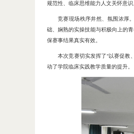
规范性、临床思维能力人文关怀意识
竞赛现场秩序井然、氛围浓厚
础、娴熟的实操技能与积极向上的青
保赛事结果真实有效。
本次竞赛切实发挥了“以赛促教
动了学院临床实践教学质量的提升。