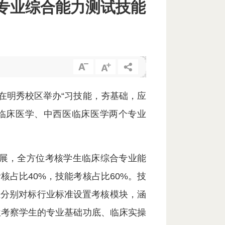
暨专业综合能力测试技能
在明秀校区举办“习技能，夯基础，应
临床医学、中西医临床医学两个专业
开展，全方位考核学生临床综合专业能
核占比40%，技能考核占比60%。技
业分别对标行业标准设置考核模块，涵
位考察学生的专业基础功底、临床实操