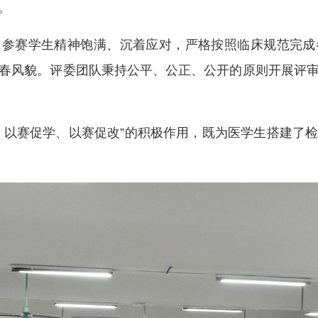
。
。参赛学生精神饱满、沉着应对，严格按照临床规范完成
春风貌。评委团队秉持公平、公正、公开的原则开展评
、以赛促学、以赛促改”的积极作用，既为医学生搭建了