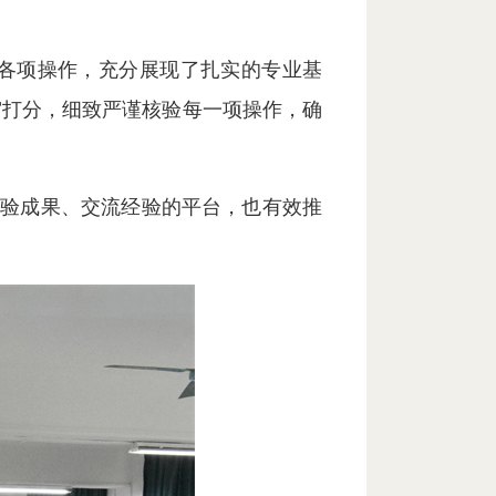
各项操作，充分展现了扎实的专业基
审打分，细致严谨核验每一项操作，确
检验成果、交流经验的平台，也有效推