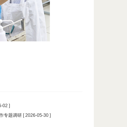
-02 ]
作专题调研
[ 2026-05-30 ]