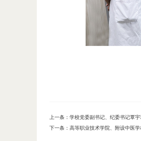
上一条：
学校党委副书记、纪委书记覃宇
下一条：
高等职业技术学院、附设中医学