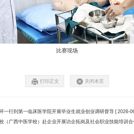
比赛现场
打印正文
关闭本页
环一行到第一临床医学院开展毕业生就业创业调研督导
[ 2026-06
校（广西中医学校）赴企业开展访企拓岗及社会职业技能培训合