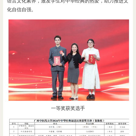
语言文化素养，激发学生对中华经典的热爱，助力推进文
化自信自强。
一等奖获奖选手