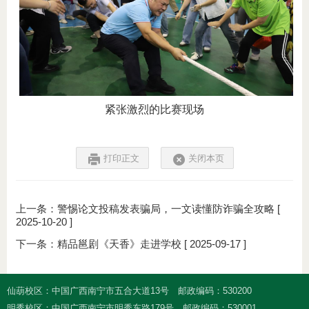
紧张激烈的比赛现场
打印正文
关闭本页
上一条：
警惕论文投稿发表骗局，一文读懂防诈骗全攻略
[
2025-10-20 ]
下一条：
精品邕剧《天香》走进学校
[ 2025-09-17 ]
仙葫校区：中国广西南宁市五合大道13号
邮政编码：530200
明秀校区：中国广西南宁市明秀东路179号
邮政编码：530001