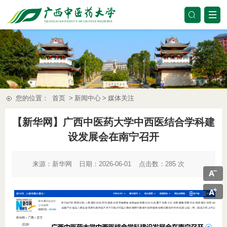
您的位置：
首页
>
新闻中心
>
媒体关注
【新华网】广西中医药大学中西医结合学科建
设发展会在南宁召开
来源：
新华网
日期：2026-06-01
点击数：
285
次