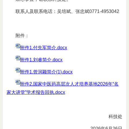
联系人及联系电话：吴培斌、张忠斌0771-4953042
附件：
附件1.付先军简介.docx
附件1.刘睿简介.docx
附件1.曾润颖简介(1).docx
附件2.国家中医药高层次人才培养基地2026年“名
家大讲堂”学术报告回执.docx
科技处
2026年6月26日