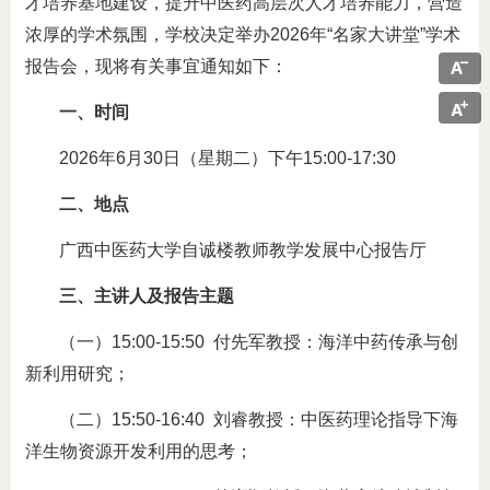
才培养基地建设，提升中医药高层次人才培养能力，营造
浓厚的学术氛围，学校决定举办2026年“名家大讲堂”学术
报告会，现将有关事宜通知如下：
一、时间
2026年6月30日（星期二）下午15:00-17:30
二、地点
广西中医药大学自诚楼教师教学发展中心报告厅
三、主讲人及报告主题
（一）15:00-15:50 付先军教授：海洋中药传承与创
新利用研究；
（二）15:50-16:40 刘睿教授：中医药理论指导下海
洋生物资源开发利用的思考；