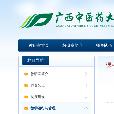
教研室首页
教研室简介
师资队伍
栏目导航
课
教研室简介
师资队伍
制度建设
教学运行与管理