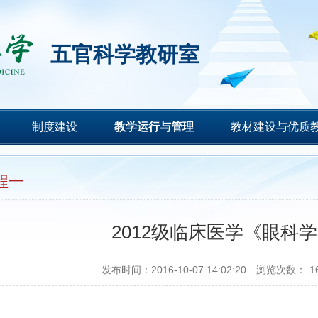
五官科学教研室
制度建设
教学运行与管理
教材建设与优质
程一
2012级临床医学《眼科
发布时间：2016-10-07 14:02:20
浏览次数：
1