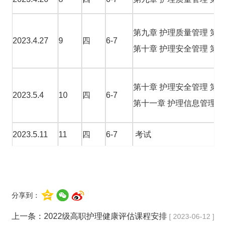
第九章 护理质量管理 第
2023.4.27
9
四
6-7
第十章 护理安全管理 第
第十章 护理安全管理 第
2023.5.4
10
四
6-7
第十一章 护理信息管理
2023.5.11
11
四
6-7
考试
分享到：
上一条：
2022级高职护理健康评估课程安排
[ 2023-06-12 ]