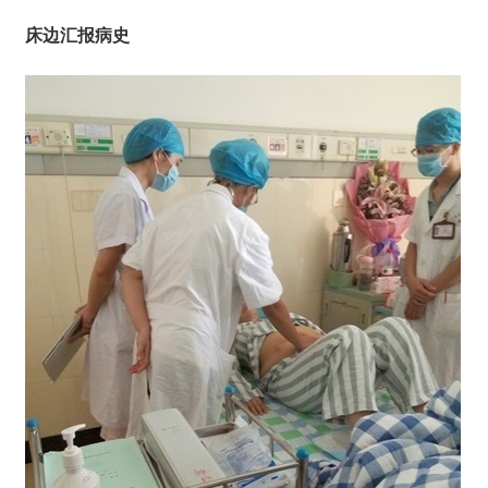
床边汇报病史