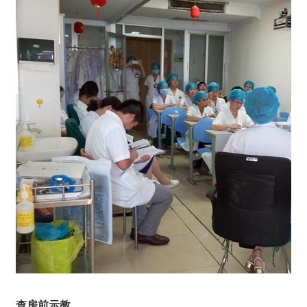
查房前示教