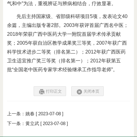
气和中”为法，重视辨证与辨病相结合，疗效显著。
先后主持国家级、省部级科研项目5项，发表论文40
余篇，主编出版专著2部。2003年获评首届广西名中医；
2018年荣获广西中医药大学一附院首届学术传承贡献
奖；2005年获自治区教学成果奖三等奖，2007年获广西
科学技术进步二等奖（排名第二）；2012年获广西医药
卫生适宜推广奖三等奖（排名第一）；2012年获第五
批“全国老中医药专家学术经验继承工作指导老师”。
打印正文
关闭本页
上一条：
姚春
[ 2023-07-08 ]
下一条：
黄立武
[ 2023-07-08 ]