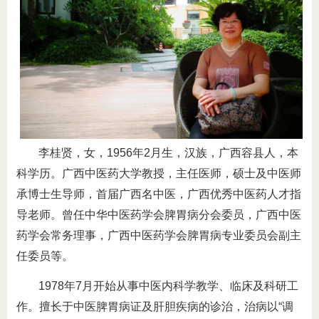
李桂贤，女，1956年2月生，汉族，广西容县人，本
科学历。广西中医药大学教授，主任医师，硕士及中医师
承博士生导师，首届广西名中医，广西优秀中医药人才指
导老师。曾任中华中医药学会脾胃病分会委员，广西中医
药学会常务理事，广西中医药学会脾胃病专业委员会副主
任委员等。
1978年7月开始从事中医内科学教学、临床及科研工
作。擅长于中医脾胃病证及肝胆疾病的诊治，治病以“调