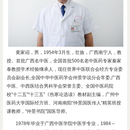
黄家诏，男，1954年3月生，壮族，广西南宁人，教
授。首批广西名中医，全国首批500名老中医药专家秦家
泰教授学术经验继承人，现任世界中医联合会经方专业委
员会副会长,全国中华中医药学会仲景学说分会常委,广西
中医、中西医结合男科学会荣誉主委。全国中医药院
校“十二五”“十三五”《伤寒论选读》教材副主编，广州中
医药大学国际经方班、河南南阳“仲景国医传人”精英班授
课教师，“仲景书院”国医导师。
1978年毕业于广西中医学院中医学专业，1984～