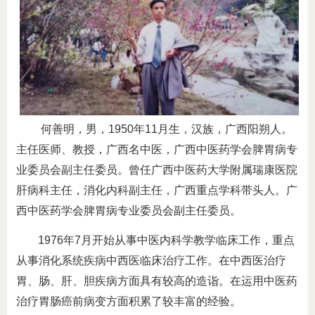
何善明，男，1950年11月生，汉族，广西阳朔人。
主任医师、教授，广西名中医，广西中医药学会脾胃病专
业委员会副主任委员。曾任广西中医药大学附属瑞康医院
肝病科主任，消化内科副主任，广西重点学科带头人。广
西中医药学会脾胃病专业委员会副主任委员。
1976年7月开始从事中医内科学教学临床工作，重点
从事消化系统疾病中西医临床治疗工作。在中西医治疗
胃、肠、肝、胆疾病方面具有较高的造诣。在运用中医药
治疗胃肠癌前病变方面积累了较丰富的经验。