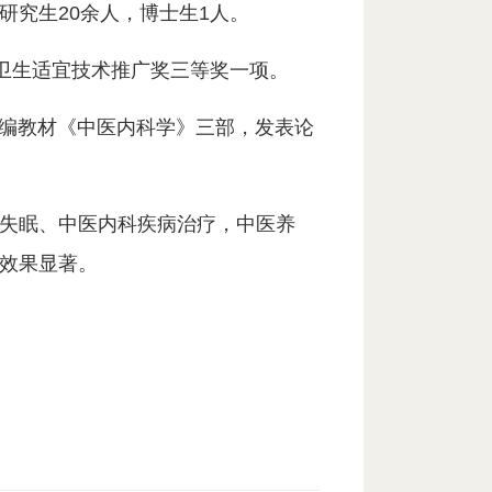
究生20余人，博士生1人。
卫生适宜技术推广奖三等奖一项。
精编教材《中医内科学》三部，发表论
失眠、中医内科疾病治疗，中医养
效果显著。