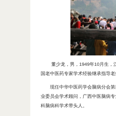
董少龙，男，1949年10月
国老中医药专家学术经验继承指导老
现任中华中医药学会脑病分会第
业委员会学术顾问，广西中医脑病专
科脑病科学术带头人。