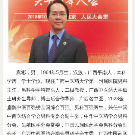
宾彬，男，1964年5月生，汉族，广西平南人，本科
学历，学士学位。现任广西中医药大学第一附属医院男科
主任，男科学学科带头人，二级教授，广西中医药大学硕
士研究生导师，博士后合作导师，广西名中医，2023金
扁鹊中医百强榜全国综合百强、男科百强医生，兼任中国
中西医结合学会男科专委会副主委，中华中医药学会男科
分会、生殖医学分会常委，中国民族医药学会男科分会副
会长，广西中西医结合学会男科分会主委，广西中医药学