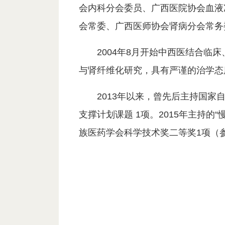
会内科分会委员、广西医院协会血液
会常委、广西医师协会肾病分会常务
2004年8月开始中西医结合
与肾纤维化研究，具有严谨的治学态
2013年以来，曾先后主持国家
支撑计划课题 1项。2015年主持
族医药学会科学技术奖二等奖1项（参