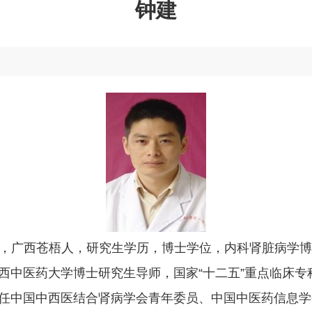
钟建
，汉族，广西苍梧人，研究生学历，博士学位，内科肾脏病学
西中医药大学博士研究生导师，国家“十二五”重点临床专
任中国中西医结合肾病学会青年委员、中国中医药信息学