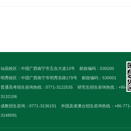
仙葫校区：中国广西南宁市五合大道13号
邮政编码：530200
明秀校区：中国广西南宁市明秀东路179号
邮政编码：530001
普通高考招生咨询热线：0771-3122535
研究生招生咨询热线：+86-77
3132106
成教招生咨询：0771-3136191
外国及港澳台招生咨询热线：+86-771
3148091