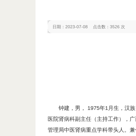
日期：2023-07-08
点击数：
3526
次
钟建，男， 1975年1月生
医院肾病科副主任（主持工作），广
管理局中医肾病重点学科带头人。兼