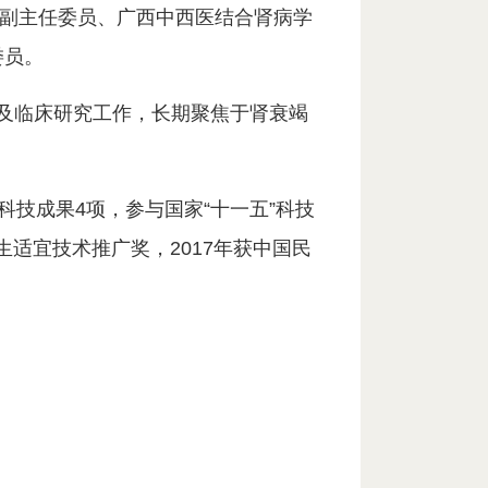
副主任委员、广西中西医结合肾病学
委员。
础及临床研究工作，长期聚焦于肾衰竭
科技成果4项，参与国家“十一五”科技
生适宜技术推广奖，2017年获中国民