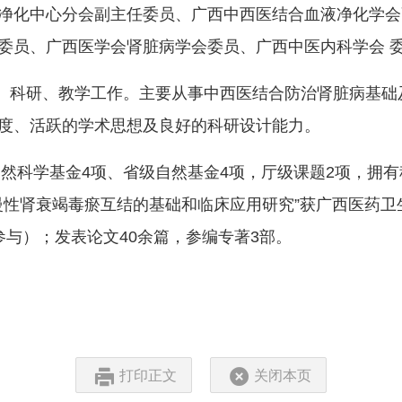
净化中心分会副主任委员、广西中西医结合血液净化学会
委员、广西医学会肾脏病学会委员、广西中医内科学会 
临床、科研、教学工作。主要从事中西医结合防治肾脏病基
度、活跃的学术思想及良好的科研设计能力。
自然科学基金4项、省级自然基金4项，厅级课题2项，拥有
的“慢性肾衰竭毒瘀互结的基础和临床应用研究”获广西医药卫
与）；发表论文40余篇，参编专著3部。
打印正文
关闭本页