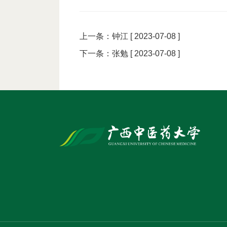
上一条：
钟江
[ 2023-07-08 ]
下一条：
张勉
[ 2023-07-08 ]