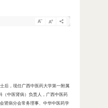
博士后，现任广西中医药大学第一附属
科（中医肾病）负责人，广西中医药
会肾病分会常务理事、中华中医药学