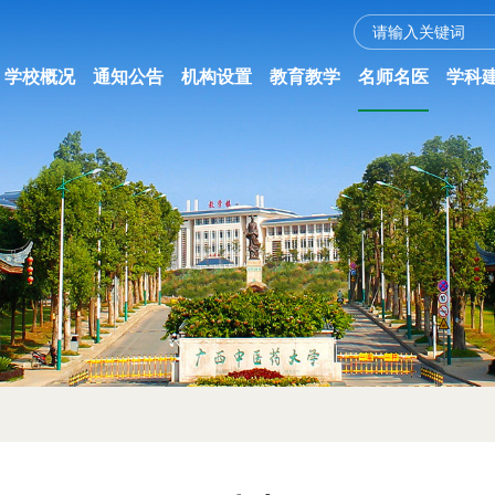
学校概况
通知公告
机构设置
教育教学
名师名医
学科