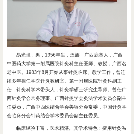
易光强，男，1956年生，汉族，广西鹿寨人，广西
中医药大学第一附属医院针灸科主任医师、教授，广西名
老中医。1983年8月开始从事针灸临床、教学工作，曾连
续多年担任学院针灸教研室、第一附属医院针灸科副主
任，针灸科学术带头人，针灸学硕士研究生导师。曾任广
西针灸学会常务理事、广西针灸学会灸法学术委员会副主
任委员，广西中西医结合学会美容分会常委，中国针灸学
会临床分会针药结合学术委员会副主任委员。
临床经验丰富，医术精湛。其学术特色：擅用针灸温