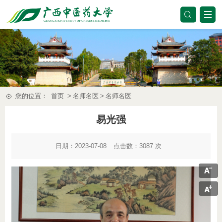
您的位置：
首页
>
名师名医
>
名师名医
易光强
日期：2023-07-08
点击数：
3087
次