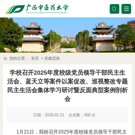
您的位置：
首页
>
党建思政
学校召开2025年度校级党员领导干部民主生
活会、蓝天立等案件以案促改、巡视整改专题
民主生活会集体学习研讨暨反面典型案例剖析
会
日期：2026-01-21
点击数：
468
次
1月21日，我校召开2025年度校级党员领导干部民主