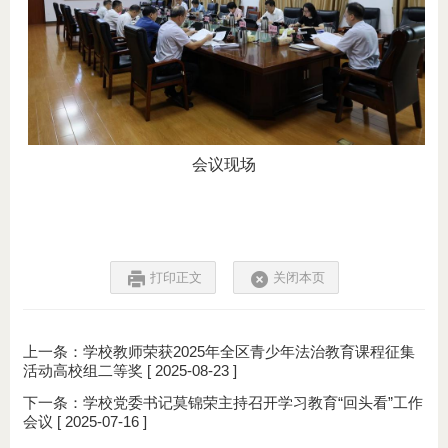
会议现场
打印正文
关闭本页
上一条：
学校教师荣获2025年全区青少年法治教育课程征集
活动高校组二等奖
[ 2025-08-23 ]
下一条：
学校党委书记莫锦荣主持召开学习教育“回头看”工作
会议
[ 2025-07-16 ]